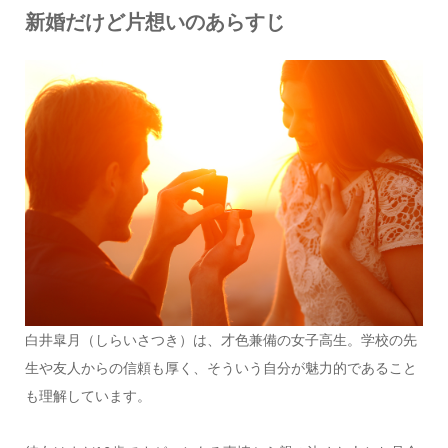
新婚だけど片想いのあらすじ
白井皐月（しらいさつき）は、才色兼備の女子高生。学校の先
生や友人からの信頼も厚く、そういう自分が魅力的であること
も理解しています。