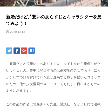
新婚だけど片想いのあらすじとキャラクターを見
てみよう！
2020.12.18
「新婚だけど片想い」のあらすじは、タイトルから想像しがた
いようなもの。作中に登場するのは高校生の男女であり、二人
が少しずつ打ち解けていき恋が進展する様子を描いたコミック
のため、他の少女漫画のストーリーでもたまに目にするものの
ように思えます。
この作品の作者は雪森さくら先生。講談社・なかよしにて連載