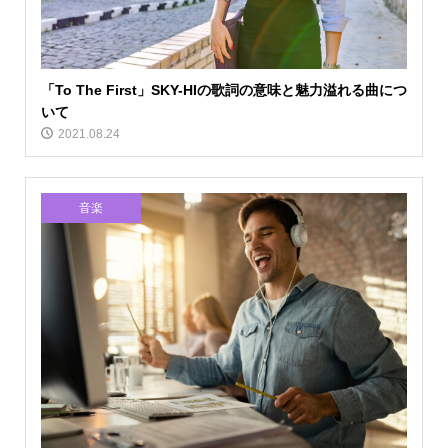
「To The First」SKY-HIの歌詞の意味と魅力溢れる曲につ
いて
2021.08.24
音楽