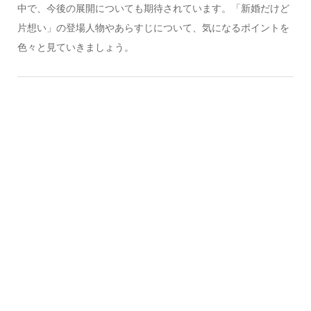
中で、今後の展開についても期待されています。「新婚だけど
片想い」の登場人物やあらすじについて、気になるポイントを
色々と見ていきましょう。