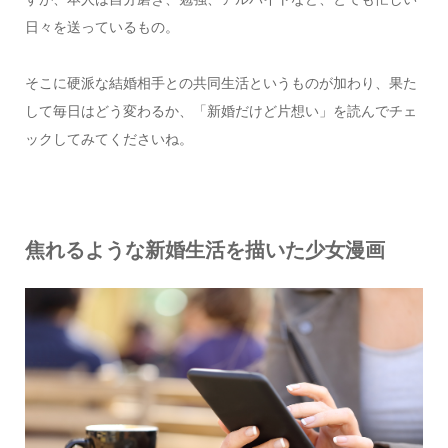
日々を送っているもの。
そこに硬派な結婚相手との共同生活というものが加わり、果た
して毎日はどう変わるか、「新婚だけど片想い」を読んでチェ
ックしてみてくださいね。
焦れるような新婚生活を描いた少女漫画