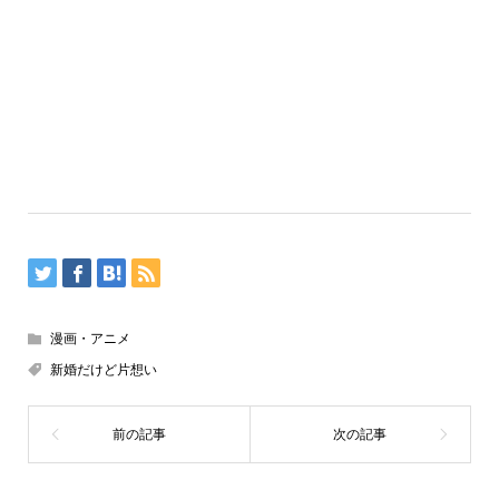
漫画・アニメ
新婚だけど片想い