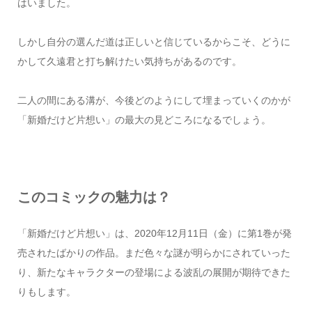
はいました。
しかし自分の選んだ道は正しいと信じているからこそ、どうに
かして久遠君と打ち解けたい気持ちがあるのです。
二人の間にある溝が、今後どのようにして埋まっていくのかが
「新婚だけど片想い」の最大の見どころになるでしょう。
このコミックの魅力は？
「新婚だけど片想い」は、2020年12月11日（金）に第1巻が発
売されたばかりの作品。まだ色々な謎が明らかにされていった
り、新たなキャラクターの登場による波乱の展開が期待できた
りもします。