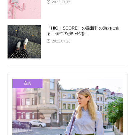
2021.11.16
「HIGH SCORE」の最新刊の魅力に迫
る！個性の強い登場...
2021.07.28
音楽