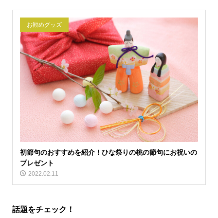
お勧めグッズ
初節句のおすすめを紹介！ひな祭りの桃の節句にお祝いの
プレゼント
2022.02.11
話題をチェック！