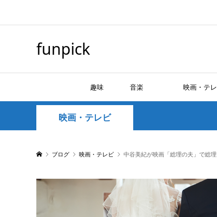
funpick
趣味
音楽
映画・テレ
映画・テレビ
ブログ
映画・テレビ
中谷美紀が映画「総理の夫」で総理