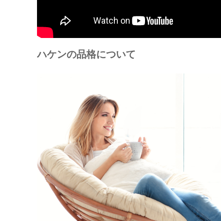
ハケンの品格について