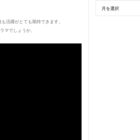
月を選択
後も活躍がとても期待できます。
なドラマでしょうか。