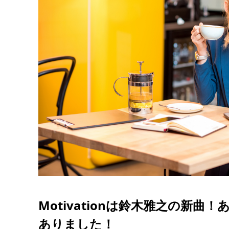
Motivationは鈴木雅之の新曲
ありました！