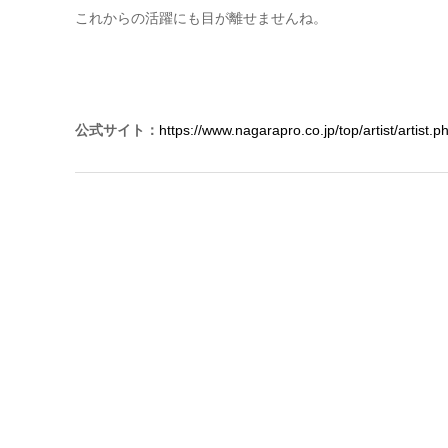
これからの活躍にも目が離せませんね。
公式サイト：
https://www.nagarapro.co.jp/top/artist/artist.