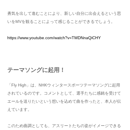
勇気を出して進むことにより、新しい自分に出会えるという思
いをMVを観ることによって感じることができるでしょう。
https://www.youtube.com/watch?v=TMDNnaQiCHY
テーマソングに起用！
「Fly High」は、NHKウィンタースポーツテーマソングに起用
されているのです。コメントとして、選手たちに感銘を受けて
エールを送りたいという想いを込めて曲を作ったと、本人が伝
えています。
このため曲調としても、アスリートたちの姿がイメージできる