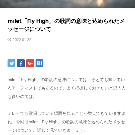
milet「Fly High」の歌詞の意味と込められたメ
ッセージについて
2022.01.22
milet「Fly High」の歌詞の意味については、今とても輝いてい
るアーティストでもあるので、よく把握しておきたいと思う人
も多いのでは。
テレビでも歌唱している場面を観ることが増えてきていますよ
ね。今回はmilet「Fly High」の歌詞の意味と込められたメッセ
ージについて、詳しく見ていきましょう。