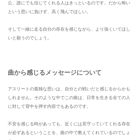
公。誰にでも信じてくれる人はきっといるのです。だから怖い
という思いに負けず、高く飛んでほしい。
そして一緒に走る自分の存在を感じながら、より強くいてほし
いと願うのでしょう。
曲から感じるメッセージについて
アスリートの孤独な思いは、自分との戦いだと感じるからかも
しれません。そのような中でこの曲は、日常を生きる全ての人
に対して背中を押す内容でもあるのです。
不安を感じる時があっても、近くには見守っていてくれる存在
が必ずあるということを、曲の中で教えてくれているのでしょ