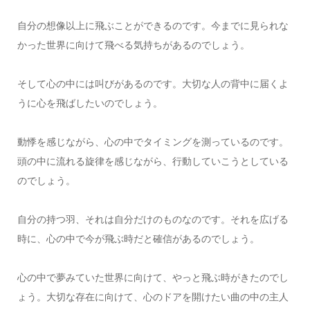
自分の想像以上に飛ぶことができるのです。今までに見られな
かった世界に向けて飛べる気持ちがあるのでしょう。
そして心の中には叫びがあるのです。大切な人の背中に届くよ
うに心を飛ばしたいのでしょう。
動悸を感じながら、心の中でタイミングを測っているのです。
頭の中に流れる旋律を感じながら、行動していこうとしている
のでしょう。
自分の持つ羽、それは自分だけのものなのです。それを広げる
時に、心の中で今が飛ぶ時だと確信があるのでしょう。
心の中で夢みていた世界に向けて、やっと飛ぶ時がきたのでし
ょう。大切な存在に向けて、心のドアを開けたい曲の中の主人