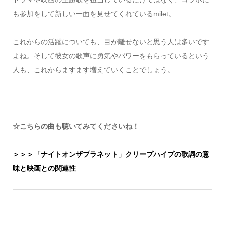
も参加をして新しい一面を見せてくれているmilet。
これからの活躍についても、目が離せないと思う人は多いです
よね。そして彼女の歌声に勇気やパワーをもらっているという
人も、これからますます増えていくことでしょう。
☆こちらの曲も聴いてみてくださいね！
＞＞＞「ナイトオンザプラネット」クリープハイプの歌詞の意
味と映画との関連性