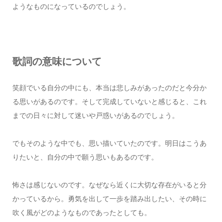
ようなものになっているのでしょう。
歌詞の意味について
笑顔でいる自分の中にも、本当は悲しみがあったのだと今分か
る思いがあるのです。そして完成していないと感じると、これ
までの日々に対して迷いや戸惑いがあるのでしょう。
でもそのような中でも、思い描いていたのです。明日はこうあ
りたいと、自分の中で願う思いもあるのです。
怖さは感じないのです。なぜなら近くに大切な存在がいると分
かっているから。勇気を出して一歩を踏み出したい、その時に
吹く風がどのようなものであったとしても。