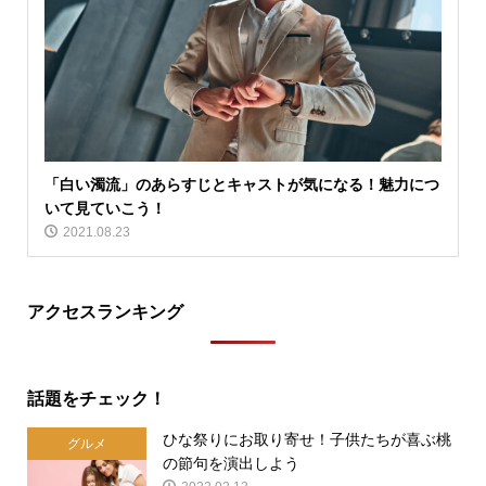
「白い濁流」のあらすじとキャストが気になる！魅力につ
いて見ていこう！
2021.08.23
アクセスランキング
話題をチェック！
ひな祭りにお取り寄せ！子供たちが喜ぶ桃
グルメ
の節句を演出しよう