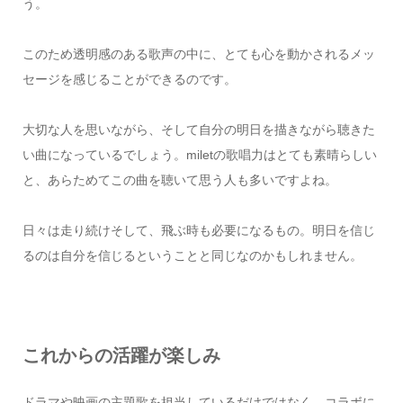
う。
このため透明感のある歌声の中に、とても心を動かされるメッ
セージを感じることができるのです。
大切な人を思いながら、そして自分の明日を描きながら聴きた
い曲になっているでしょう。miletの歌唱力はとても素晴らしい
と、あらためてこの曲を聴いて思う人も多いですよね。
日々は走り続けそして、飛ぶ時も必要になるもの。明日を信じ
るのは自分を信じるということと同じなのかもしれません。
これからの活躍が楽しみ
ドラマや映画の主題歌を担当しているだけではなく、コラボに