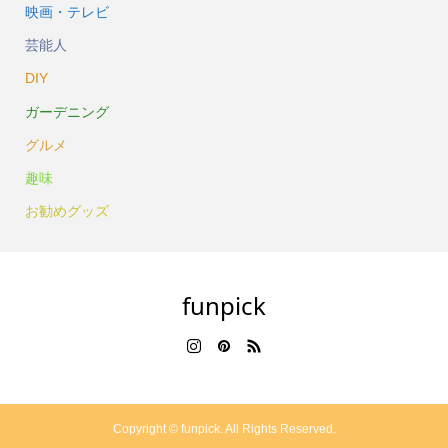
映画・テレビ
芸能人
DIY
ガーデニング
グルメ
趣味
お勧めグッズ
funpick
Copyright ©
funpick. All Rights Reserved.