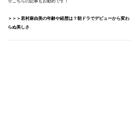
☆こちらの記事もお勧めです！
＞＞＞若村麻由美の年齢や経歴は？朝ドラでデビューから変わ
らぬ美しさ