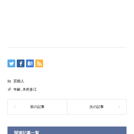
芸能人
年齢
,
木村多江
関連記事一覧