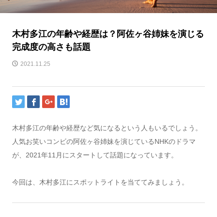
木村多江の年齢や経歴は？阿佐ヶ谷姉妹を演じる
完成度の高さも話題
2021.11.25
木村多江の年齢や経歴など気になるという人もいるでしょう。
人気お笑いコンビの阿佐ヶ谷姉妹を演じているNHKのドラマ
が、2021年11月にスタートして話題になっています。
今回は、木村多江にスポットライトを当ててみましょう。