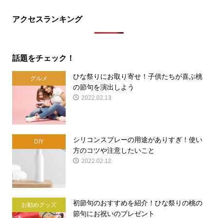
アクセスランキング
話題をチェック！
ひな祭りにお取り寄せ！子供たちが喜ぶ桃
グルメ
の節句を演出しよう
2022.02.13
シリコンスプレーの用途がありすぎ！使い
DIY
方のコツや注意したいこと
2022.02.12
初節句のおすすめを紹介！ひな祭りの桃の
お勧めグッズ
節句にお祝いのプレゼント