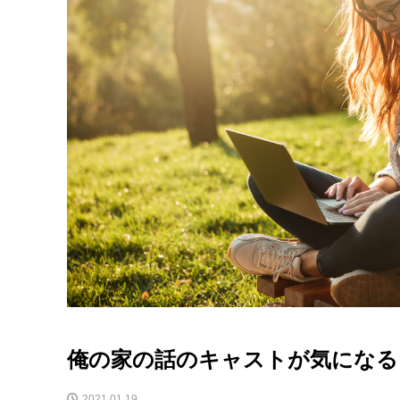
俺の家の話のキャストが気になる
2021.01.19