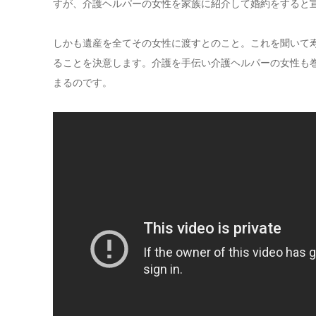
すが、介護ヘルパーの女性を家族に紹介して婚約をすると
しかも遺産を全てその女性に渡すとのこと。これを聞いて
ることを決意します。介護を手伝い介護ヘルパーの女性も
まるのです。