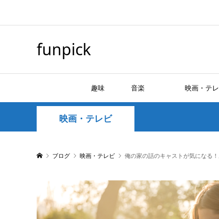
funpick
趣味
音楽
映画・テレ
映画・テレビ
ブログ
映画・テレビ
俺の家の話のキャストが気になる！