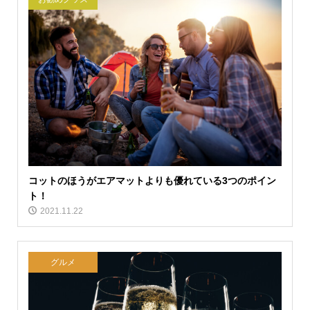
コットのほうがエアマットよりも優れている3つのポイン
ト！
2021.11.22
グルメ