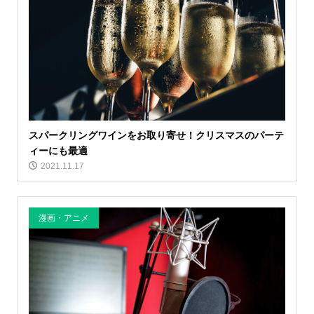
スパークリングワインをお取り寄せ！クリスマスのパーテ
ィーにも最適
2021.11.17
漫画・アニメ