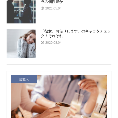
ラの個性豊か...
2021.05.04
「彼女、お借りします」のキャラをチェッ
ク！それぞれ...
2020.08.04
芸能人