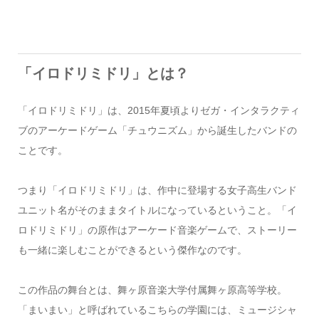
「イロドリミドリ」とは？
「イロドリミドリ」は、2015年夏頃よりゼガ・インタラクティ
ブのアーケードゲーム「チュウニズム」から誕生したバンドの
ことです。
つまり「イロドリミドリ」は、作中に登場する女子高生バンド
ユニット名がそのままタイトルになっているということ。「イ
ロドリミドリ」の原作はアーケード音楽ゲームで、ストーリー
も一緒に楽しむことができるという傑作なのです。
この作品の舞台とは、舞ヶ原音楽大学付属舞ヶ原高等学校。
「まいまい」と呼ばれているこちらの学園には、ミュージシャ