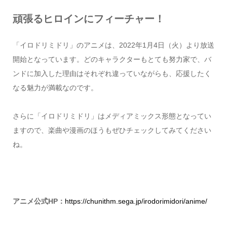
頑張るヒロインにフィーチャー！
「イロドリミドリ」のアニメは、2022年1月4日（火）より放送
開始となっています。どのキャラクターもとても努力家で、バ
ンドに加入した理由はそれぞれ違っていながらも、応援したく
なる魅力が満載なのです。
さらに「イロドリミドリ」はメディアミックス形態となってい
ますので、楽曲や漫画のほうもぜひチェックしてみてください
ね。
アニメ公式HP：
https://chunithm.sega.jp/irodorimidori/anime/