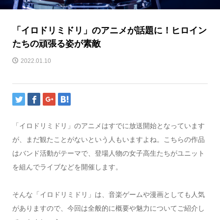
「イロドリミドリ」のアニメが話題に！ヒロイン
たちの頑張る姿が素敵
2022.01.10
「イロドリミドリ」のアニメはすでに放送開始となっています
が、まだ観たことがないという人もいますよね。こちらの作品
はバンド活動がテーマで、登場人物の女子高生たちがユニット
を組んでライブなどを開催します。
そんな「イロドリミドリ」は、音楽ゲームや漫画としても人気
がありますので、今回は全般的に概要や魅力についてご紹介し