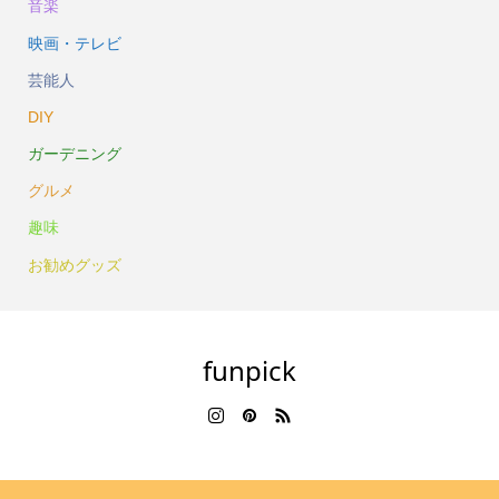
音楽
映画・テレビ
芸能人
DIY
ガーデニング
グルメ
趣味
お勧めグッズ
funpick