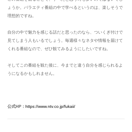
ょうか。バラエティ番組の中で学べるというのは、楽しそうで
理想的ですね。
自分の中で魅力を感じる話だと思ったのなら、ついくぎ付けで
見てしまう人もいるでしょう。毎週様々なネタや情報を届けて
くれる番組なので、ぜひ観てみるようにしたいですね。
そしてこの番組を観た後に、今までと違う自分を感じられるよ
うになるかもしれません。
公式HP：
https://www.ntv.co.jp/fukaii/