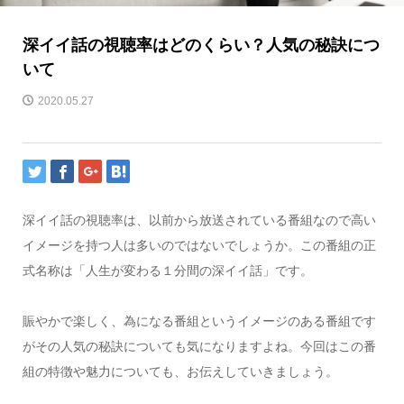
深イイ話の視聴率はどのくらい？人気の秘訣につ
いて
2020.05.27
深イイ話の視聴率は、以前から放送されている番組なので高い
イメージを持つ人は多いのではないでしょうか。この番組の正
式名称は「人生が変わる１分間の深イイ話」です。
賑やかで楽しく、為になる番組というイメージのある番組です
がその人気の秘訣についても気になりますよね。今回はこの番
組の特徴や魅力についても、お伝えしていきましょう。