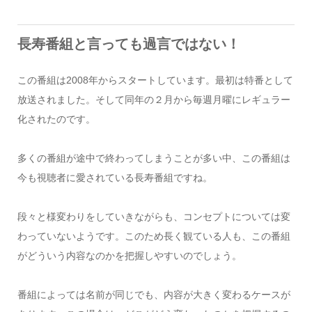
長寿番組と言っても過言ではない！
この番組は2008年からスタートしています。最初は特番として
放送されました。そして同年の２月から毎週月曜にレギュラー
化されたのです。
多くの番組が途中で終わってしまうことが多い中、この番組は
今も視聴者に愛されている長寿番組ですね。
段々と様変わりをしていきながらも、コンセプトについては変
わっていないようです。このため長く観ている人も、この番組
がどういう内容なのかを把握しやすいのでしょう。
番組によっては名前が同じでも、内容が大きく変わるケースが