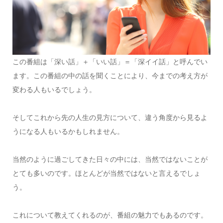
この番組は「深い話」＋「いい話」＝「深イイ話」と呼んでい
ます。この番組の中の話を聞くことにより、今までの考え方が
変わる人もいるでしょう。
そしてこれから先の人生の見方について、違う角度から見るよ
うになる人もいるかもしれません。
当然のように過ごしてきた日々の中には、当然ではないことが
とても多いのです。ほとんどが当然ではないと言えるでしょ
う。
これについて教えてくれるのが、番組の魅力でもあるのです。