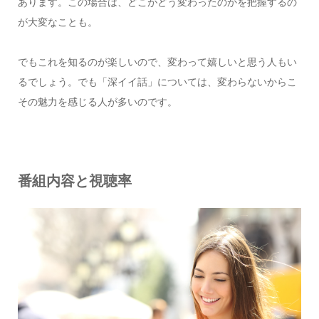
あります。この場合は、どこがどう変わったのかを把握するの
が大変なことも。
でもこれを知るのが楽しいので、変わって嬉しいと思う人もい
るでしょう。でも「深イイ話」については、変わらないからこ
その魅力を感じる人が多いのです。
番組内容と視聴率