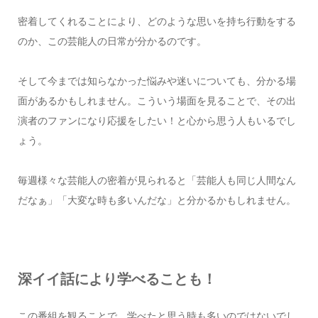
密着してくれることにより、どのような思いを持ち行動をする
のか、この芸能人の日常が分かるのです。
そして今までは知らなかった悩みや迷いについても、分かる場
面があるかもしれません。こういう場面を見ることで、その出
演者のファンになり応援をしたい！と心から思う人もいるでし
ょう。
毎週様々な芸能人の密着が見られると「芸能人も同じ人間なん
だなぁ」「大変な時も多いんだな」と分かるかもしれません。
深イイ話により学べることも！
この番組を観ることで、学べたと思う時も多いのではないでし