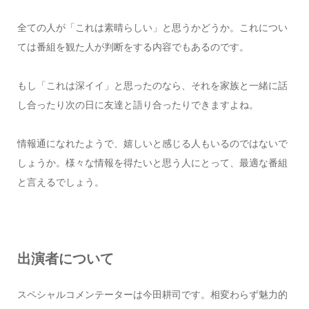
全ての人が「これは素晴らしい」と思うかどうか。これについ
ては番組を観た人が判断をする内容でもあるのです。
もし「これは深イイ」と思ったのなら、それを家族と一緒に話
し合ったり次の日に友達と語り合ったりできますよね。
情報通になれたようで、嬉しいと感じる人もいるのではないで
しょうか。様々な情報を得たいと思う人にとって、最適な番組
と言えるでしょう。
出演者について
スペシャルコメンテーターは今田耕司です。相変わらず魅力的