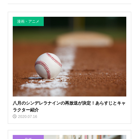
漫画・アニメ
八月のシンデレラナインの再放送が決定！あらすじとキャ
ラクター紹介
2020.07.16