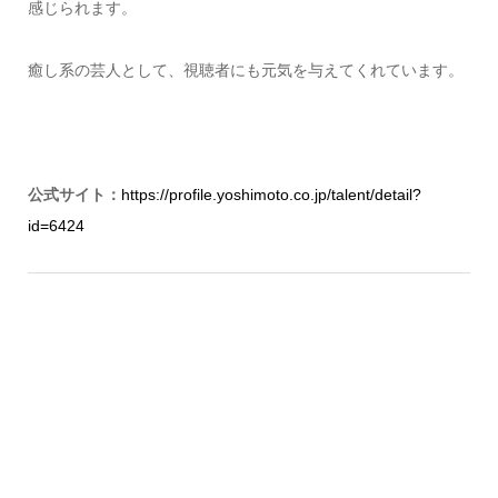
感じられます。
癒し系の芸人として、視聴者にも元気を与えてくれています。
公式サイト：
https://profile.yoshimoto.co.jp/talent/detail?
id=6424