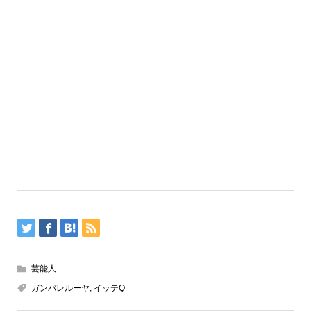
芸能人
ガンバレルーヤ
,
イッテQ