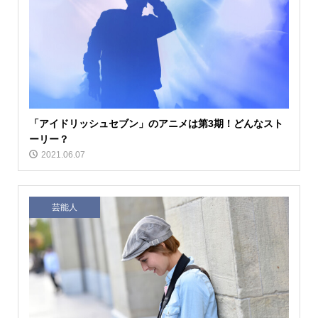
「アイドリッシュセブン」のアニメは第3期！どんなスト
ーリー？
2021.06.07
芸能人