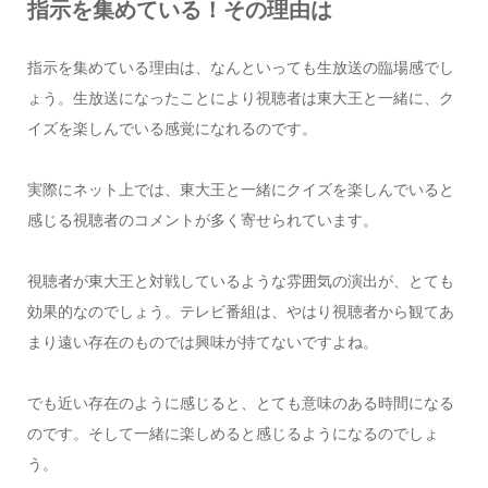
指示を集めている！その理由は
指示を集めている理由は、なんといっても生放送の臨場感でし
ょう。生放送になったことにより視聴者は東大王と一緒に、ク
イズを楽しんでいる感覚になれるのです。
実際にネット上では、東大王と一緒にクイズを楽しんでいると
感じる視聴者のコメントが多く寄せられています。
視聴者が東大王と対戦しているような雰囲気の演出が、とても
効果的なのでしょう。テレビ番組は、やはり視聴者から観てあ
まり遠い存在のものでは興味が持てないですよね。
でも近い存在のように感じると、とても意味のある時間になる
のです。そして一緒に楽しめると感じるようになるのでしょ
う。