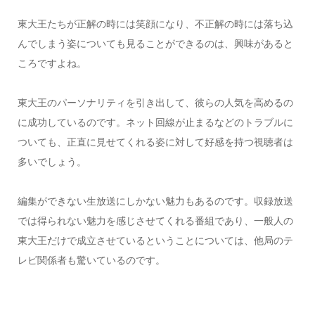
東大王たちが正解の時には笑顔になり、不正解の時には落ち込
んでしまう姿についても見ることができるのは、興味があると
ころですよね。
東大王のパーソナリティを引き出して、彼らの人気を高めるの
に成功しているのです。ネット回線が止まるなどのトラブルに
ついても、正直に見せてくれる姿に対して好感を持つ視聴者は
多いでしょう。
編集ができない生放送にしかない魅力もあるのです。収録放送
では得られない魅力を感じさせてくれる番組であり、一般人の
東大王だけで成立させているということについては、他局のテ
レビ関係者も驚いているのです。