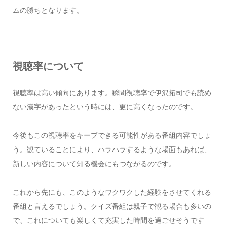
ムの勝ちとなります。
視聴率について
視聴率は高い傾向にあります。瞬間視聴率で伊沢拓司でも読め
ない漢字があったという時には、更に高くなったのです。
今後もこの視聴率をキープできる可能性がある番組内容でしょ
う。観ていることにより、ハラハラするような場面もあれば、
新しい内容について知る機会にもつながるのです。
これから先にも、このようなワクワクした経験をさせてくれる
番組と言えるでしょう。クイズ番組は親子で観る場合も多いの
で、これについても楽しくて充実した時間を過ごせそうです