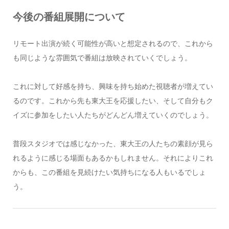
今後の番組展開について
リモート出演が続く可能性が高いと想定されるので、これから
も同じような雰囲気で番組は放映されていくでしょう。
これに対して好感を持ち、興味を持ち始めた視聴者が増えてい
るのです。これから先も東大王を応援したい、そして自分もク
イズに参加をしたい人たちがどんどん増えていくのでしょう。
普段スタジオでは感じなかった、東大王の人たちの素顔が見ら
れるように感じる場面もあるかもしれません。それによりこれ
からも、この番組を見続けたい気持ちになる人もいるでしょ
う。