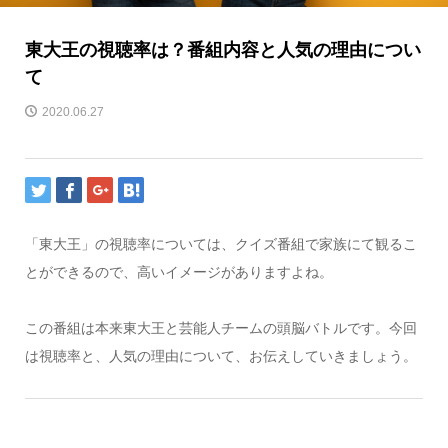
東大王の視聴率は？番組内容と人気の理由につい
て
2020.06.27
「東大王」の視聴率については、クイズ番組で家族にて観るこ
とができるので、高いイメージがありますよね。
この番組は本来東大王と芸能人チームの頭脳バトルです。今回
は視聴率と、人気の理由について、お伝えしていきましょう。