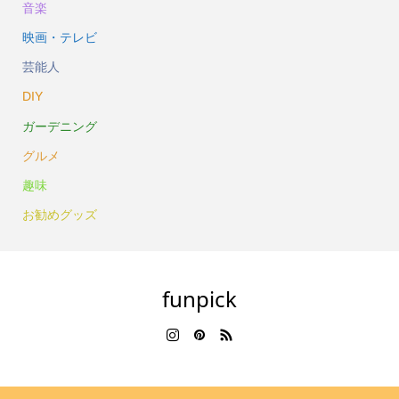
音楽
映画・テレビ
芸能人
DIY
ガーデニング
グルメ
趣味
お勧めグッズ
funpick