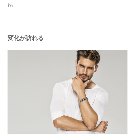
ね。
変化が訪れる